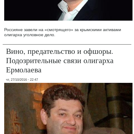
Россияне завели на «смотрящего» за крымскими активами
олигарха уголовное дело.
Вино, предательство и офшоры.
Подозрительные связи олигарха
Ермолаева
чт, 27/10/2016 - 22:47