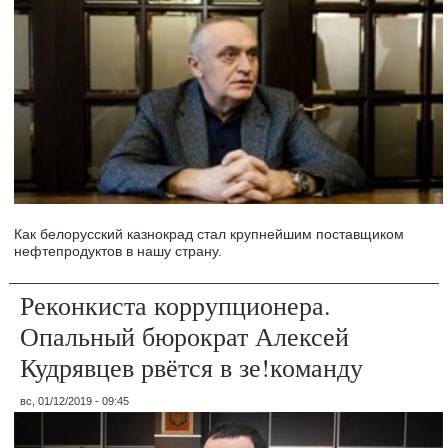
Как белорусский казнокрад стал крупнейшим поставщиком
нефтепродуктов в нашу страну.
Реконкиста коррупционера.
Опальный бюрократ Алексей
Кудрявцев рвётся в зе!команду
вс, 01/12/2019 - 09:45