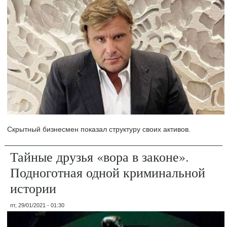
Скрытный бизнесмен показал структуру своих активов.
Тайные друзья «вора в законе».
Подноготная одной криминальной
истории
пт, 29/01/2021 - 01:30