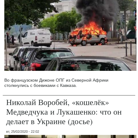
Во французском Дижоне ОПГ из Северной Африки
столкнулись с боевиками с Кавказа.
Николай Воробей, «кошелёк»
Медведчука и Лукашенко: что он
делает в Украине (досье)
вт, 25/02/2020 - 22:02