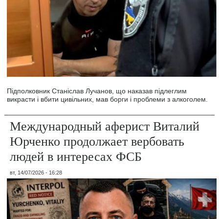
Підполковник Станіслав Лучанов, що наказав підлеглим
викрасти і вбити цивільних, мав борги і проблеми з алкоголем.
Международный аферист Виталий
Юрченко продолжает вербовать
людей в интересах ФСБ
вт, 14/07/2026 - 16:28