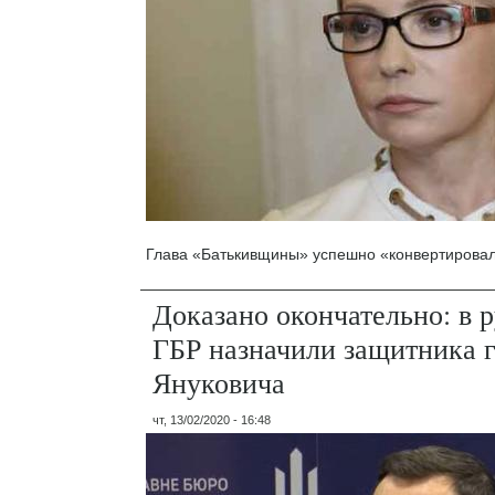
Глава «Батькивщины» успешно «конвертировал
Доказано окончательно: в 
ГБР назначили защитника 
Януковича
чт, 13/02/2020 - 16:48