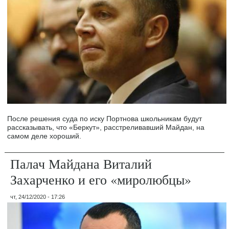
После решения суда по иску Портнова школьникам будут
рассказывать, что «Беркут», расстреливавший Майдан, на
самом деле хороший.
Палач Майдана Виталий
Захарченко и его «миролюбцы»
чт, 24/12/2020 - 17:26