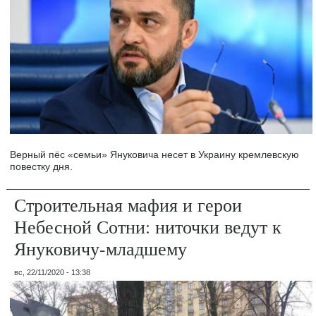
Верный пёс «семьи» Януковича несет в Украину кремлевскую
повестку дня.
Строительная мафия и герои
Небесной Сотни: ниточки ведут к
Януковичу-младшему
вс, 22/11/2020 - 13:38