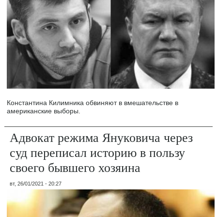
Константина Килимника обвиняют в вмешательстве в
американские выборы.
Адвокат режима Януковича через
суд переписал историю в пользу
своего бывшего хозяина
вт, 26/01/2021 - 20:27