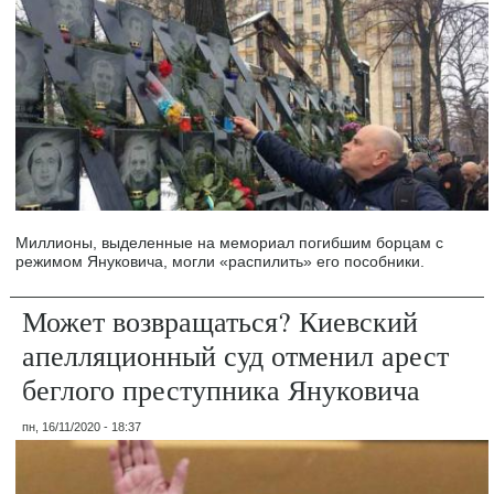
Миллионы, выделенные на мемориал погибшим борцам с
режимом Януковича, могли «распилить» его пособники.
Может возвращаться? Киевский
апелляционный суд отменил арест
беглого преступника Януковича
пн, 16/11/2020 - 18:37