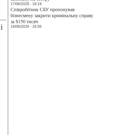
17/06/2026 - 18:19
Співробітник СБУ пропонував
бізнесмену закрити кримінальну справу
за $150 тисяч
і
16/06/2026 - 16:56