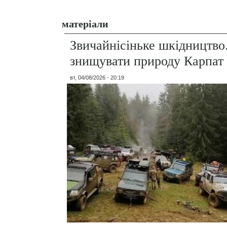
матеріали
Звичайнісіньке шкідництво
знищувати природу Карпат
вт, 04/08/2026 - 20:19