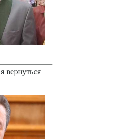
я вернуться