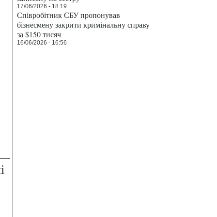
17/06/2026 - 18:19
Співробітник СБУ пропонував
бізнесмену закрити кримінальну справу
за $150 тисяч
16/06/2026 - 16:56
і