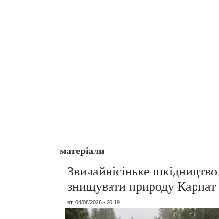
матеріали
Звичайнісіньке шкідництво
знищувати природу Карпат
вт, 04/08/2026 - 20:19