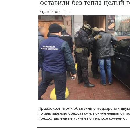
оставили без тепла целый 
чт, 07/12/2017 - 17:02
Правоохранители объявили о подозрении двум
по завладению средствами, полученными от по
предоставленные услуги по теплоснабжению.