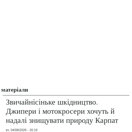
матеріали
Звичайнісіньке шкідництво.
Джипери і мотокросери хочуть й
надалі знищувати природу Карпат
вт, 04/08/2026 - 20:19