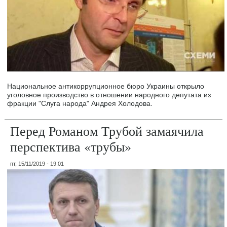
Национальное антикоррупционное бюро Украины открыло
уголовное производство в отношении народного депутата из
фракции "Слуга народа" Андрея Холодова.
Перед Романом Трубой замаячила
перспектива «трубы»
пт, 15/11/2019 - 19:01