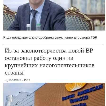
Рада предварительно одобрила увольнение директора ГБР.
Из-за законотворчества новой ВР
остановил работу один из
крупнейших налогоплательщиков
страны
пт, 18/10/2019 - 15:12