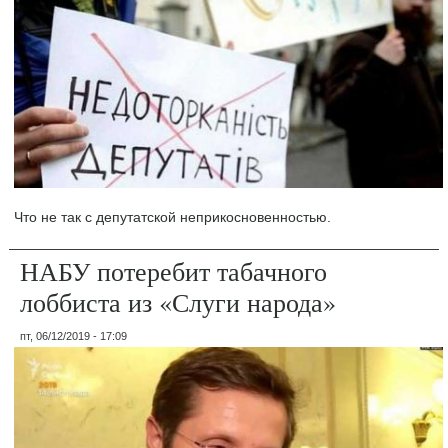
Что не так с депутатской неприкосновенностью.
НАБУ потеребит табачного
лоббиста из «Слуги народа»
пт, 06/12/2019 - 17:09