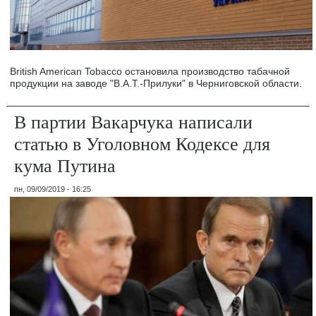
British American Tobacco остановила производство табачной
продукции на заводе "В.А.Т.-Прилуки" в Черниговской области.
В партии Вакарчука написали
статью в Уголовном Кодексе для
кума Путина
пн, 09/09/2019 - 16:25