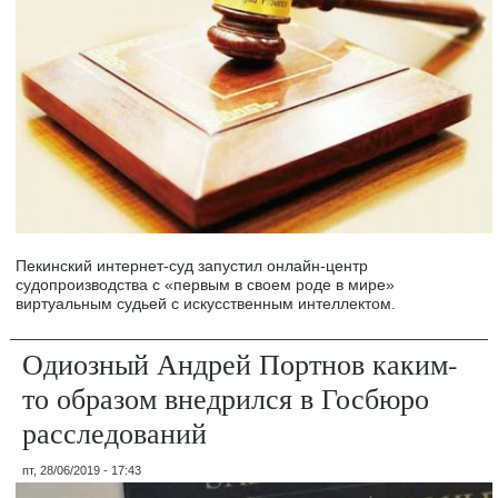
Пекинский интернет-суд запустил онлайн-центр
судопроизводства с «первым в своем роде в мире»
виртуальным судьей с искусственным интеллектом.
Одиозный Андрей Портнов каким-
то образом внедрился в Госбюро
расследований
пт, 28/06/2019 - 17:43