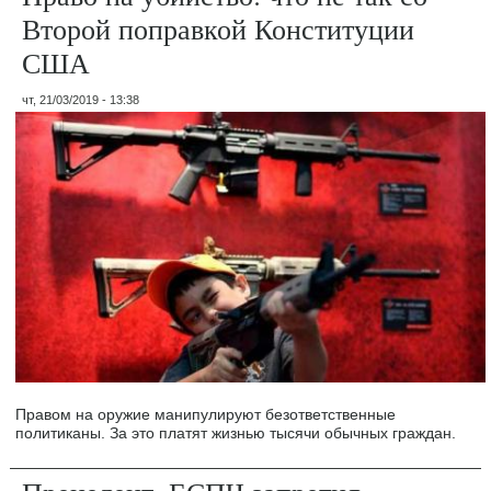
Второй поправкой Конституции
США
чт, 21/03/2019 - 13:38
Правом на оружие манипулируют безответственные
политиканы. За это платят жизнью тысячи обычных граждан.