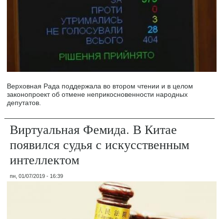
Верховная Рада поддержала во втором чтении и в целом
законопроект об отмене неприкосновенности народных
депутатов.
Виртуальная Фемида. В Китае
появился судья с искусственным
интеллектом
пн, 01/07/2019 - 16:39