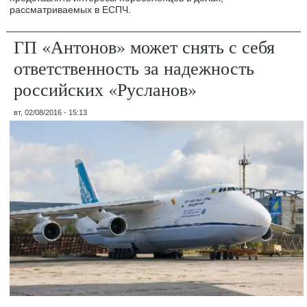
рассматриваемых в ЕСПЧ.
ГП «Антонов» может снять с себя
ответственность за надежность
российских «Русланов»
вт, 02/08/2016 - 15:13