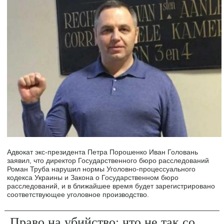
Адвокат экс-президента Петра Порошенко Иван Головань
заявил, что директор Государственного бюро расследований
Роман Труба нарушил нормы Уголовно-процессуального
кодекса Украины и Закона о Государственном бюро
расследований, и в ближайшее время будет зарегистрировано
соответствующее уголовное производство.
Право на убийство: что не так со