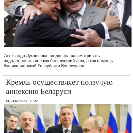
Александр Лукашенко предпочел рассматривать
задолженность «не как белорусский долг, а как помощь
Боливарианской Республики Венесуэла».
Кремль осуществляет ползучую
аннексию Беларуси
вт, 21/02/2023 - 15:32