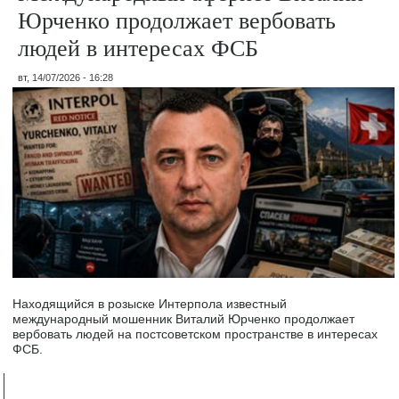
Юрченко продолжает вербовать
людей в интересах ФСБ
вт, 14/07/2026 - 16:28
Находящийся в розыске Интерпола известный
международный мошенник Виталий Юрченко продолжает
вербовать людей на постсоветском пространстве в интересах
ФСБ.