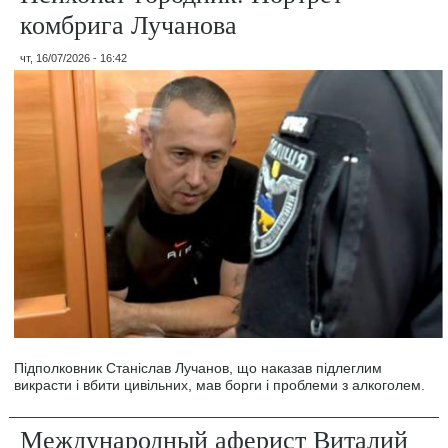
комбрига Лучанова
чт, 16/07/2026 - 16:42
Підполковник Станіслав Лучанов, що наказав підлеглим
викрасти і вбити цивільних, мав борги і проблеми з алкоголем.
Международный аферист Виталий