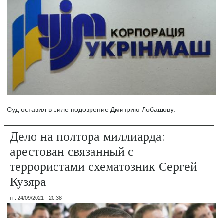
Суд оставил в силе подозрение Дмитрию Лобашову.
Дело на полтора миллиарда:
арестован связанный с
террористами схематозник Сергей
Кузяра
пт, 24/09/2021 - 20:38