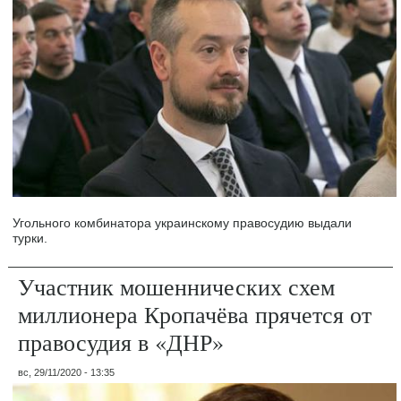
Угольного комбинатора украинскому правосудию выдали
турки.
Участник мошеннических схем
миллионера Кропачёва прячется от
правосудия в «ДНР»
вс, 29/11/2020 - 13:35