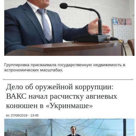
Группировка присваивала государственную недвижимость в
астрономических масштабах.
Дело об оружейной коррупции:
ВАКС начал расчистку авгиевых
конюшен в «Укринмаше»
вт, 27/08/2019 - 13:45