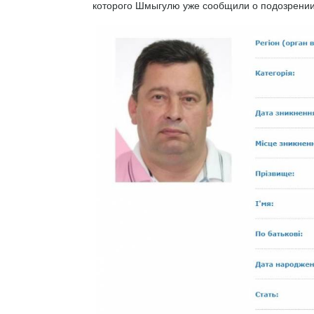
которого Шмыгулю уже сообщили о подозрении