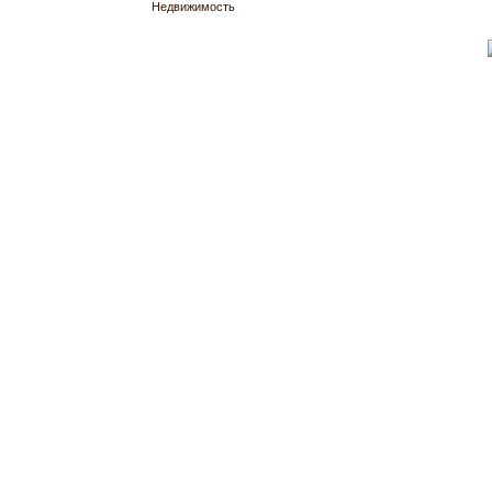
Недвижимость