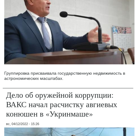
Группировка присваивала государственную недвижимость в
астрономических масштабах.
Дело об оружейной коррупции:
ВАКС начал расчистку авгиевых
конюшен в «Укринмаше»
вс, 04/12/2022 - 15:26