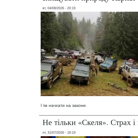
вт, 04/08/2026 - 20:19
І їм начхати на закони.
Не тільки «Скеля». Страх 
пт, 31/07/2026 - 18:19