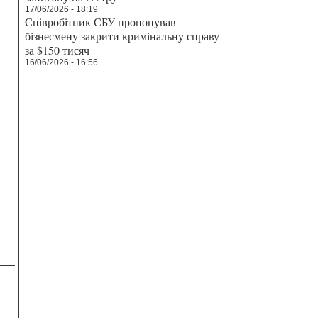
17/06/2026 - 18:19
Співробітник СБУ пропонував
бізнесмену закрити кримінальну справу
за $150 тисяч
16/06/2026 - 16:56