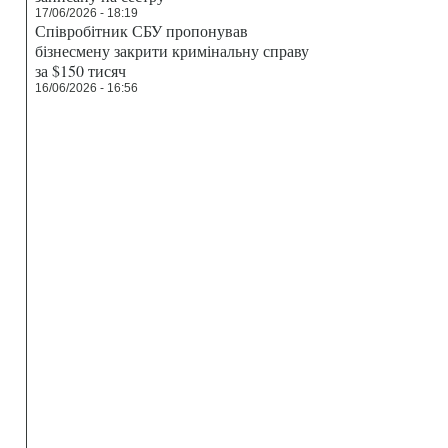
17/06/2026 - 18:19
Співробітник СБУ пропонував
бізнесмену закрити кримінальну справу
за $150 тисяч
16/06/2026 - 16:56