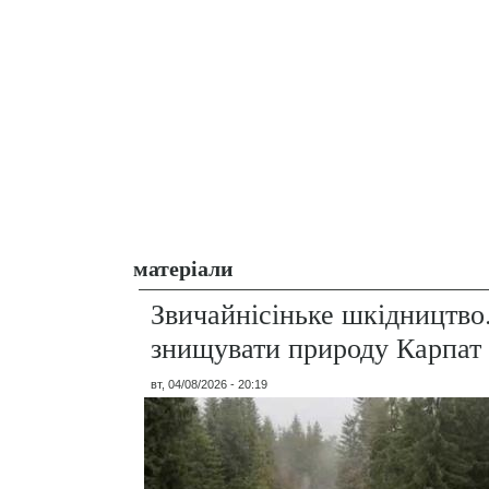
матеріали
Звичайнісіньке шкідництво
знищувати природу Карпат
вт, 04/08/2026 - 20:19