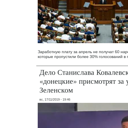
Заработную плату за апрель не получат 60 нар
которые пропустили более 30% голосований в 
Дело Станислава Ковалевск
«донецкие» присмотрят за 
Зеленском
вс, 17/11/2019 - 19:46