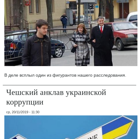
В деле всплыл один из фигурантов нашего расследования.
Чешский анклав украинской
коррупции
ср, 20/11/2019 - 11:30