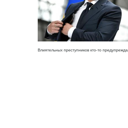
Влиятельных преступников кто-то предупрежда