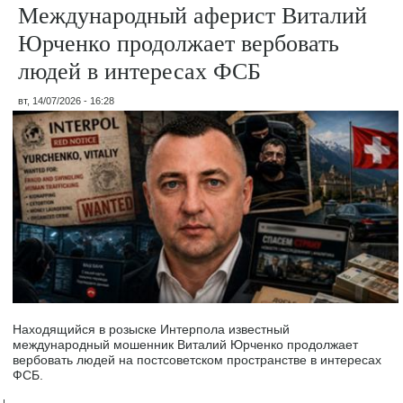
Международный аферист Виталий
Юрченко продолжает вербовать
людей в интересах ФСБ
вт, 14/07/2026 - 16:28
Находящийся в розыске Интерпола известный
международный мошенник Виталий Юрченко продолжает
вербовать людей на постсоветском пространстве в интересах
ФСБ.