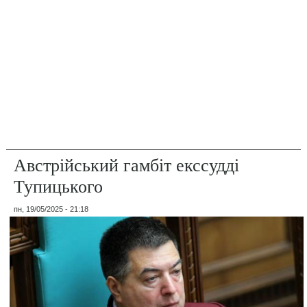
Австрійський гамбіт екссудді
Тупицького
пн, 19/05/2025 - 21:18