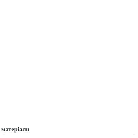
матеріали