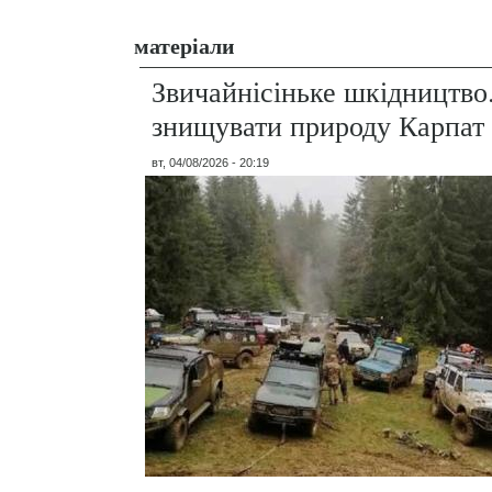
матеріали
Звичайнісіньке шкідництво
знищувати природу Карпат
вт, 04/08/2026 - 20:19