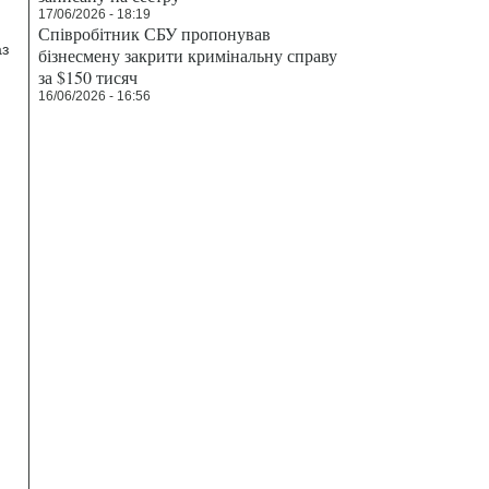
17/06/2026 - 18:19
Співробітник СБУ пропонував
аз
бізнесмену закрити кримінальну справу
за $150 тисяч
16/06/2026 - 16:56