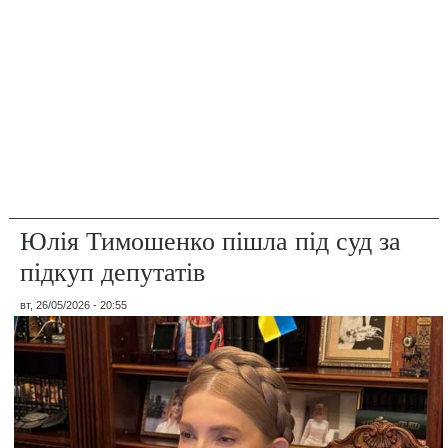
Юлія Тимошенко пішла під суд за
підкуп депутатів
вт, 26/05/2026 - 20:55