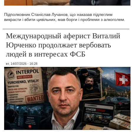
Підполковник Станіслав Лучанов, що наказав підлеглим
викрасти і вбити цивільних, мав борги і проблеми з алкоголем.
Международный аферист Виталий
Юрченко продолжает вербовать
людей в интересах ФСБ
вт, 14/07/2026 - 16:28