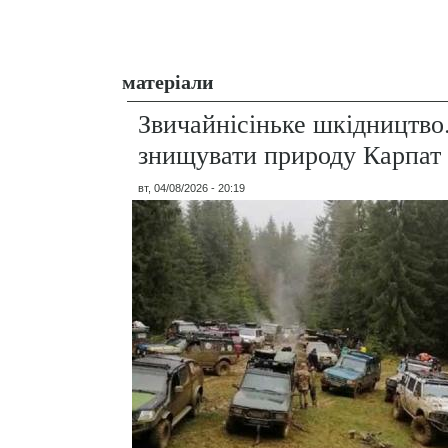
матеріали
Звичайнісіньке шкідництво
знищувати природу Карпат
вт, 04/08/2026 - 20:19