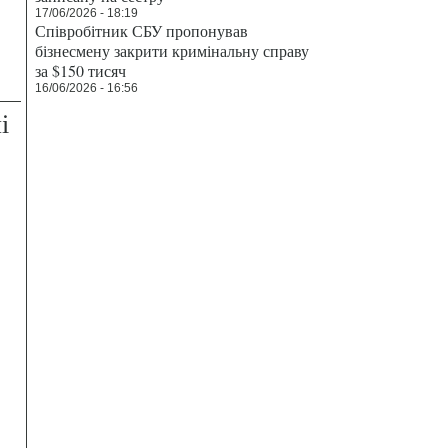
17/06/2026 - 18:19
Співробітник СБУ пропонував
бізнесмену закрити кримінальну справу
за $150 тисяч
16/06/2026 - 16:56
і