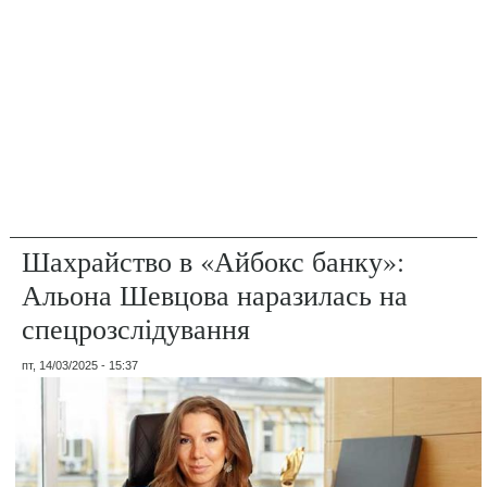
Шахрайство в «Айбокс банку»:
Альона Шевцова наразилась на
спецрозслідування
пт, 14/03/2025 - 15:37