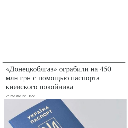
«Донецкоблгаз» ограбили на 450
млн грн с помощью паспорта
киевского покойника
чт, 25/08/2022 - 15:25