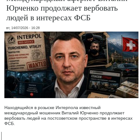
Юрченко продолжает вербовать
людей в интересах ФСБ
вт, 14/07/2026 - 16:28
Находящийся в розыске Интерпола известный
международный мошенник Виталий Юрченко продолжает
вербовать людей на постсоветском пространстве в интересах
ФСБ.