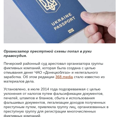
Организатор преступной схемы попал в руки
правосудия.
Печерский районный суд арестовал организатора группы
фиктивных компаний, которая была создана с целью
отмывания денег ЧАО «Донецкоблгаз» и нелегального
заработка. Об этом редакции
368.media
стало известно из
материалов дела.
Установлено, в июле 2014 года подозреваемая с целью
уклонения от налогов путем фальсификации документов,
печатей, штампов и бланков, сбыта и использования
фальшивых документов, легализации доходов полученных
преступным путем, привлекла группу лиц, организованных в
преступную группу для регистрации многочисленных
фиктивных компаний.