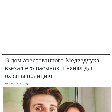
В дом арестованного Медведчука
въехал его пасынок и нанял для
охраны полицию
пт, 22/04/2022 - 00:07