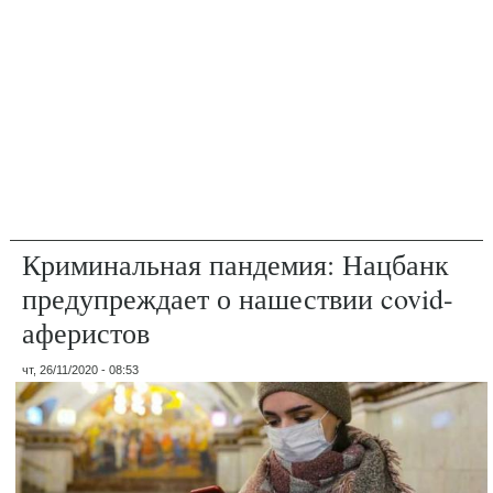
Криминальная пандемия: Нацбанк
предупреждает о нашествии covid-
аферистов
чт, 26/11/2020 - 08:53