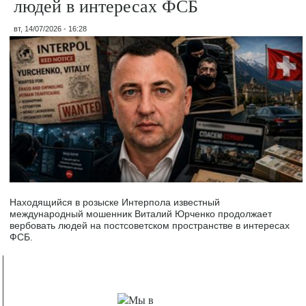
людей в интересах ФСБ
вт, 14/07/2026 - 16:28
Находящийся в розыске Интерпола известный
международный мошенник Виталий Юрченко продолжает
вербовать людей на постсоветском пространстве в интересах
ФСБ.