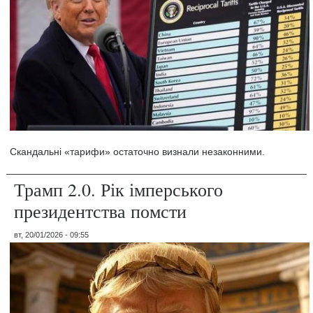
Скандальні «тарифи» остаточно визнали незаконними.
Трамп 2.0. Рік імперського
президентства помсти
вт, 20/01/2026 - 09:55