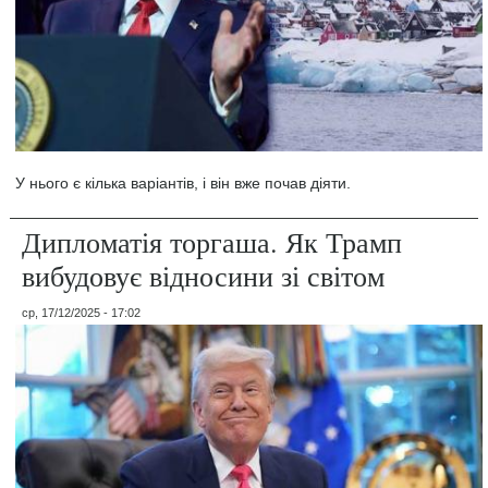
У нього є кілька варіантів, і він вже почав діяти.
Дипломатія торгаша. Як Трамп
вибудовує відносини зі світом
ср, 17/12/2025 - 17:02