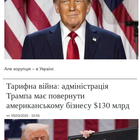
Але корупція – в Україні.
Тарифна війна: адміністрація
Трампа має повернути
американському бізнесу $130 млрд
чт, 05/03/2026 - 19:55