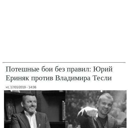
Потешные бои без правил: Юрий
Ериняк против Владимира Тесли
чт, 17/01/2019 - 14:06