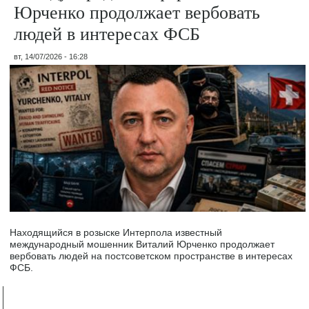
Юрченко продолжает вербовать
людей в интересах ФСБ
вт, 14/07/2026 - 16:28
Находящийся в розыске Интерпола известный
международный мошенник Виталий Юрченко продолжает
вербовать людей на постсоветском пространстве в интересах
ФСБ.