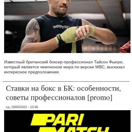
Известный британский боксер-профессионал Тайсон Фьюри,
который является чемпионом мира по версии WBC, высказал
интересное предположение.
Ставки на бокс в БК: особенности,
советы профессионалов [promo]
ср, 19/05/2021 - 13:36