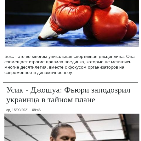
Бокс - это во многом уникальная спортивная дисциплина. Она
совмещает строгие правила поединка, которые не менялись
многие десятилетия, вместе с фокусом организаторов на
современное и динамичное шоу.
Усик - Джошуа: Фьюри заподозрил
украинца в тайном плане
ср, 15/09/2021 - 09:46