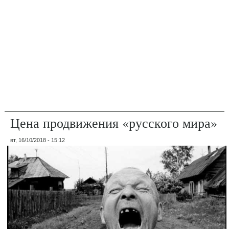
Цена продвижения «русского мира»
вт, 16/10/2018 - 15:12