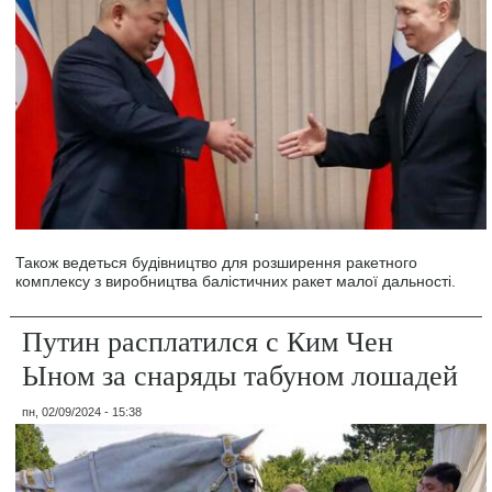
Також ведеться будівництво для розширення ракетного
комплексу з виробництва балістичних ракет малої дальності.
Путин расплатился с Ким Чен
Ыном за снаряды табуном лошадей
пн, 02/09/2024 - 15:38