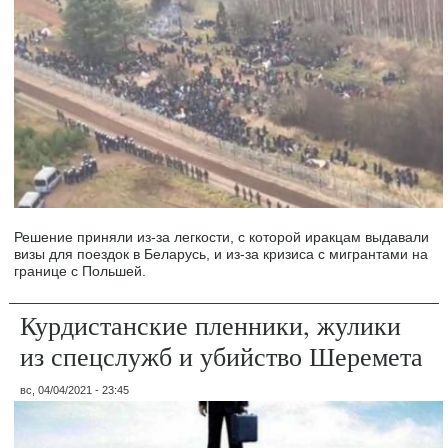
Решение приняли из-за легкости, с которой иракцам выдавали
визы для поездок в Беларусь, и из-за кризиса с мигрантами на
границе с Польшей.
Курдистанские пленники, жулики
из спецслужб и убийство Шеремета
вс, 04/04/2021 - 23:45