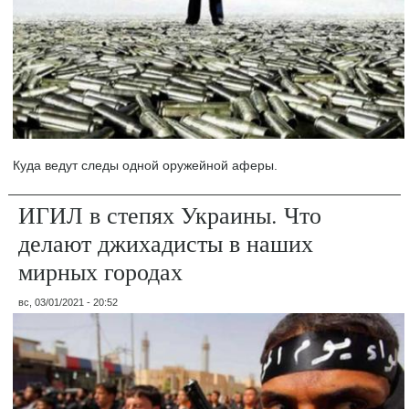
Куда ведут следы одной оружейной аферы.
ИГИЛ в степях Украины. Что
делают джихадисты в наших
мирных городах
вс, 03/01/2021 - 20:52