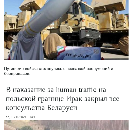
Путинские войска столкнулись с нехваткой вооружений и
боеприпасов.
В наказание за human traffic на
польской границе Ирак закрыл все
консульства Беларуси
сб, 13/11/2021 - 14:11