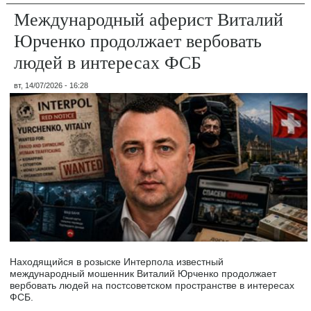
Международный аферист Виталий
Юрченко продолжает вербовать
людей в интересах ФСБ
вт, 14/07/2026 - 16:28
Находящийся в розыске Интерпола известный
международный мошенник Виталий Юрченко продолжает
вербовать людей на постсоветском пространстве в интересах
ФСБ.