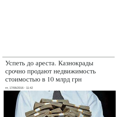
Успеть до ареста. Казнокрады
срочно продают недвижимость
стоимостью в 10 млрд грн
пт, 17/06/2016 - 11:42