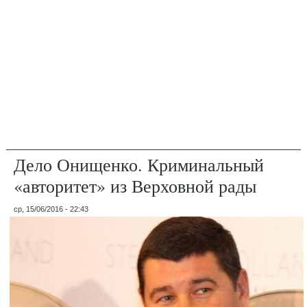
Дело Онищенко. Криминальный
«авторитет» из Верховной рады
ср, 15/06/2016 - 22:43