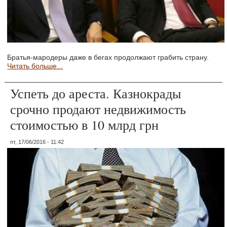
Братья-мародеры даже в бегах продолжают грабить страну.
Читать больше...
Успеть до ареста. Казнокрады
срочно продают недвижимость
стоимостью в 10 млрд грн
пт, 17/06/2016 - 11:42