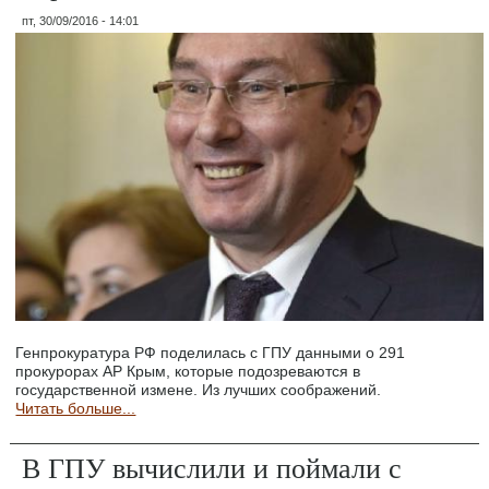
пт, 30/09/2016 - 14:01
Генпрокуратура РФ поделилась с ГПУ данными о 291
прокурорах АР Крым, которые подозреваются в
государственной измене. Из лучших соображений.
Читать больше...
В ГПУ вычислили и поймали с