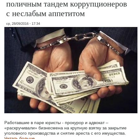
поличным тандем коррупционеров
с неслабым аппетитом
ср, 28/09/2016 - 17:34
Работавшие в паре юристы - прокурор и адвокат –
«раскручивали» бизнесмена на крупную взятку за закрытие
уголовного производства и снятие ареста с его имущества.
Читать больше...