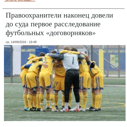
Правоохранители наконец довели
до суда первое расследование
футбольных «договорняков»
ср, 14/09/2016 - 19:48