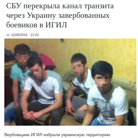
СБУ перекрыла канал транзита
через Украину завербованных
боевиков в ИГИЛ
чт, 11/08/2016 - 21:52
Вербовщики ИГИЛ избрали украинскую территорию