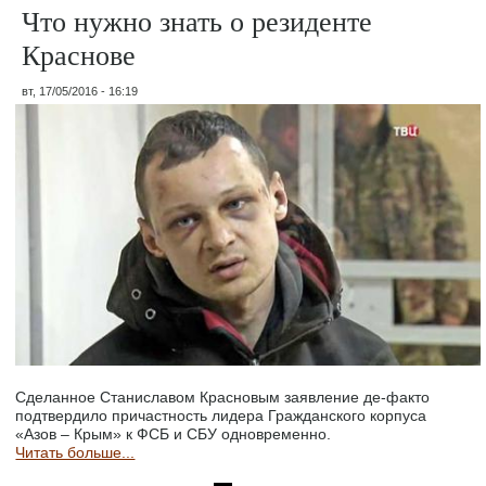
Что нужно знать о резиденте
Краснове
вт, 17/05/2016 - 16:19
Сделанное Станиславом Красновым заявление де-факто
подтвердило причастность лидера Гражданского корпуса
«Азов – Крым» к ФСБ и СБУ одновременно.
Читать больше...