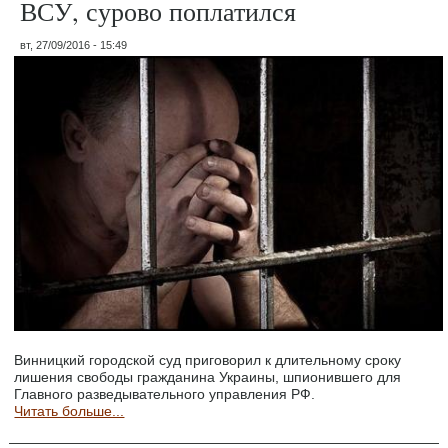
ВСУ, сурово поплатился
вт, 27/09/2016 - 15:49
Винницкий городской суд приговорил к длительному сроку
лишения свободы гражданина Украины, шпионившего для
Главного разведывательного управления РФ.
Читать больше...