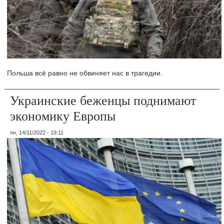
Польша всё равно не обвиняет нас в трагедии.
Украинские беженцы поднимают
экономику Европы
пн, 14/11/2022 - 19:11