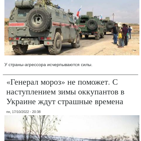
У страны-агрессора исчерпываются силы.
«Генерал мороз» не поможет. С
наступлением зимы оккупантов в
Украине ждут страшные времена
пн, 17/10/2022 - 20:38