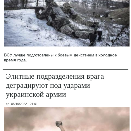
ВСУ лучше подготовлены к боевым действием в холодное
время года.
Элитные подразделения врага
деградируют под ударами
украинской армии
ср, 05/10/2022 - 21:01