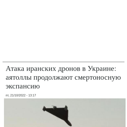
Атака иранских дронов в Украине:
аятоллы продолжают смертоносную
экспансию
пт, 21/10/2022 - 13:17