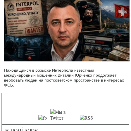
Находящийся в розыске Интерпола известный
международный мошенник Виталий Юрченко продолжает
вербовать людей на постсоветском пространстве в интересах
ФСБ.
в полі зору