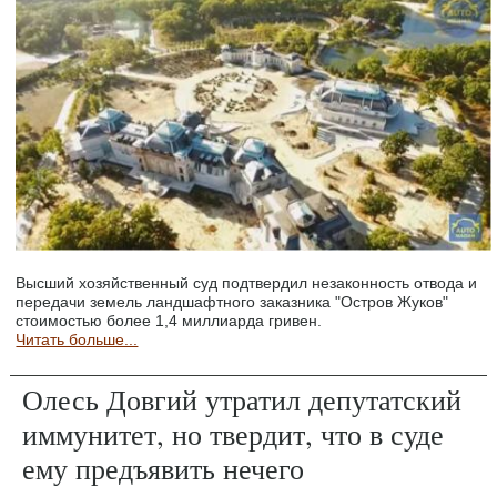
Высший хозяйственный суд подтвердил незаконность отвода и
передачи земель ландшафтного заказника "Остров Жуков"
стоимостью более 1,4 миллиарда гривен.
Читать больше...
Олесь Довгий утратил депутатский
иммунитет, но твердит, что в суде
ему предъявить нечего