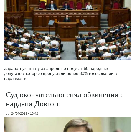
Заработную плату за апрель не получат 60 народных
депутатов, которые пропустили более 30% голосований в
парламенте.
Суд окончательно снял обвинения с
нардепа Довгого
ср, 24/04/2019 - 13:42