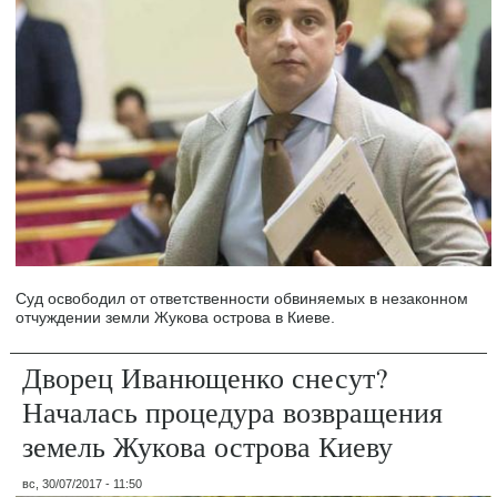
Суд освободил от ответственности обвиняемых в незаконном
отчуждении земли Жукова острова в Киеве.
Дворец Иванющенко снесут?
Началась процедура возвращения
земель Жукова острова Киеву
вс, 30/07/2017 - 11:50