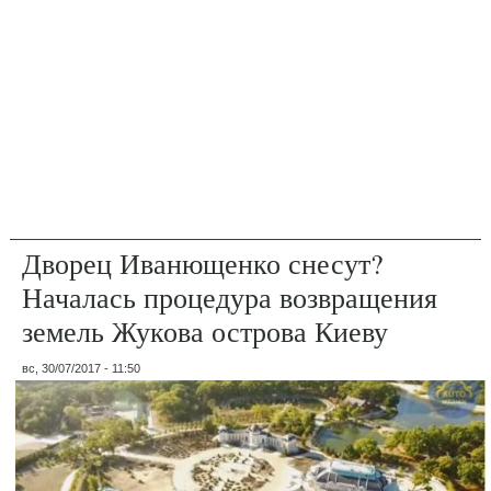
Дворец Иванющенко снесут?
Началась процедура возвращения
земель Жукова острова Киеву
вс, 30/07/2017 - 11:50