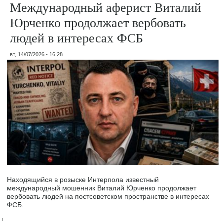
Международный аферист Виталий
Юрченко продолжает вербовать
людей в интересах ФСБ
вт, 14/07/2026 - 16:28
Находящийся в розыске Интерпола известный
международный мошенник Виталий Юрченко продолжает
вербовать людей на постсоветском пространстве в интересах
ФСБ.