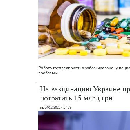
Работа госпредприятия заблокирована, у паци
проблемы.
На вакцинацию Украине пр
потратить 15 млрд грн
пт, 04/12/2020 - 17:09