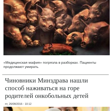
«Медицинская мафия» погрязла в разборках. Пациенты
продолжают умирать.
Чиновники Минздрава нашли
способ наживаться на горе
родителей онкобольных детей
пт, 26/08/2016 - 10:12